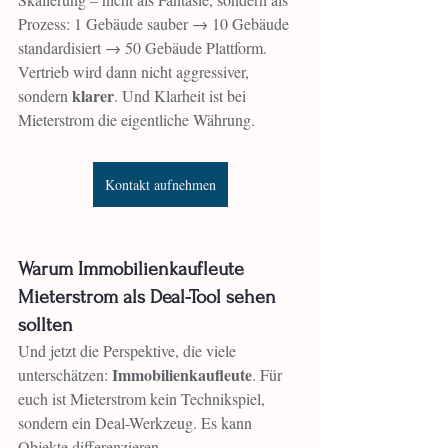
Prozess: 1 Gebäude sauber → 10 Gebäude 
standardisiert → 50 Gebäude Plattform. 
Vertrieb wird dann nicht aggressiver, 
klarer
sondern 
. Und Klarheit ist bei 
Mieterstrom die eigentliche Währung.
Kontakt aufnehmen
Warum Immobilienkaufleute 
Mieterstrom als Deal-Tool sehen 
sollten
Und jetzt die Perspektive, die viele 
Immobilienkaufleute
unterschätzen: 
. Für 
euch ist Mieterstrom kein Technikspiel, 
sondern ein Deal-Werkzeug. Es kann 
Objekte differenzieren, 