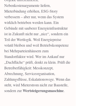
Nebenkostenargumente liefern, 
Mieterbindung erhöhen, ESG-Story 
verbessern – aber nur, wenn das System 
wirklich betrieben werden kann. Ein 
Gebäude mit sauberer Energieinfrastruktur 
ist in Zukunft nicht nur „nice“, sondern ein 
Teil der Wertlogik. Weil Energiepreise 
volatil bleiben und weil Betriebskompetenz 
bei Mehrparteienhäusern zum 
Standortfaktor wird. Wer im Ankauf nur 
„Dachfläche“ prüft, denkt zu klein. Prüft die 
Betreiberfähigkeit: Messkonzept, 
Abrechnung, Serviceorganisation, 
Zahlungsflüsse, Eskalationswege. Wenn das 
steht, wird Mieterstrom nicht zur Baustelle, 
Wertsteigerungsmaschine
sondern zur 
.