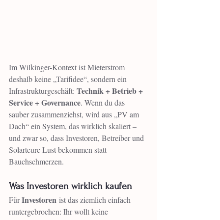
Im Wilkinger-Kontext ist Mieterstrom 
deshalb keine „Tarifidee“, sondern ein 
Technik + Betrieb + 
Infrastrukturgeschäft: 
Service + Governance
. Wenn du das 
sauber zusammenziehst, wird aus „PV am 
Dach“ ein System, das wirklich skaliert – 
und zwar so, dass Investoren, Betreiber und 
Solarteure Lust bekommen statt 
Bauchschmerzen.
Was Investoren wirklich kaufen
Investoren
Für 
 ist das ziemlich einfach 
runtergebrochen: Ihr wollt keine 