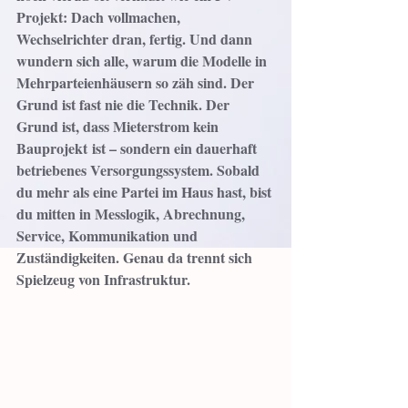
Projekt: Dach vollmachen, 
Wechselrichter dran, fertig. Und dann 
wundern sich alle, warum die Modelle in 
Mehrparteienhäusern so zäh sind. Der 
Grund ist fast nie die Technik. Der 
Grund ist, dass Mieterstrom kein 
Bauprojekt ist – sondern ein dauerhaft 
betriebenes Versorgungssystem. Sobald 
du mehr als eine Partei im Haus hast, bist 
du mitten in Messlogik, Abrechnung, 
Service, Kommunikation und 
Zuständigkeiten. Genau da trennt sich 
Spielzeug von Infrastruktur.