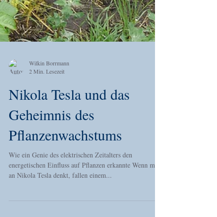
Wilkin Borrmann
2 Min. Lesezeit
Nikola Tesla und das
Geheimnis des
Pflanzenwachstums
Wie ein Genie des elektrischen Zeitalters den
energetischen Einfluss auf Pflanzen erkannte Wenn man
an Nikola Tesla denkt, fallen einem...