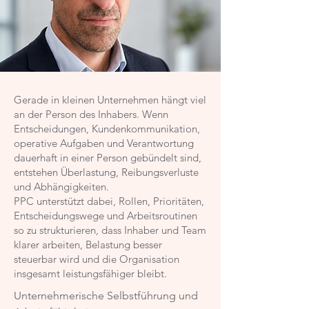
Gerade in kleinen Unternehmen hängt viel
an der Person des Inhabers. Wenn
Entscheidungen, Kundenkommunikation,
operative Aufgaben und Verantwortung
dauerhaft in einer Person gebündelt sind,
entstehen Überlastung, Reibungsverluste
und Abhängigkeiten.
PPC unterstützt dabei, Rollen, Prioritäten,
Entscheidungswege und Arbeitsroutinen
so zu strukturieren, dass Inhaber und Team
klarer arbeiten, Belastung besser
steuerbar wird und die Organisation
insgesamt leistungsfähiger bleibt.
Unternehmerische Selbstführung und