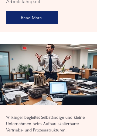
Arbeitsfähigkeit
Read More
Wilkinger begleitet Selbständige und kleine
Unternehmen beim Aufbau skalierbarer
Vertriebs- und Prozessstrukturen.