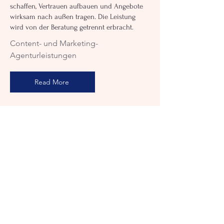
schaffen, Vertrauen aufbauen und Angebote
wirksam nach außen tragen. Die Leistung
wird von der Beratung getrennt erbracht.
Content- und Marketing-
Agenturleistungen
Read More