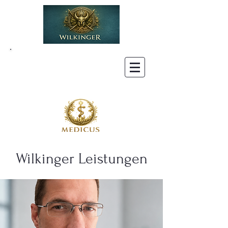
Wilkinger Leistungen