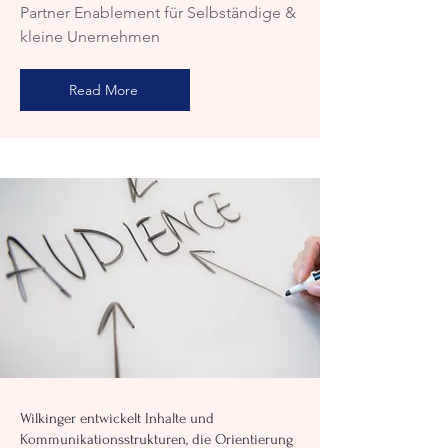
Partner Enablement für Selbständige &
kleine Unernehmen
Read More
Wilkinger entwickelt Inhalte und
Kommunikationsstrukturen, die Orientierung