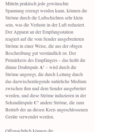
Mitteln praktisch jede gewünschte 
Spannung erzeugt werden kann, können die 
Ströme durch die Luftschichten sehr klein 
sein, was die Verluste in der Luft reduziert.
Der Apparat an der Empfangsstation 
reagiert auf die vom Sender ausgebreiteten 
Ströme in einer Weise, die aus der obigen 
Beschreibung gut verständlich ist. Der 
Primärkreis des Empfängers – das heißt die 
A'
dünne Drahtspule 
 – wird durch die 
Ströme angeregt, die durch Leitung durch 
das dazwischenliegende natürliche Medium 
zwischen ihm und dem Sender ausgebreitet 
werden, und diese Ströme induzieren in der 
C'
Sekundärspule 
 andere Ströme, die zum 
Betrieb der an diesen Kreis angeschlossenen 
Geräte verwendet werden.
Offensichtlich können die 