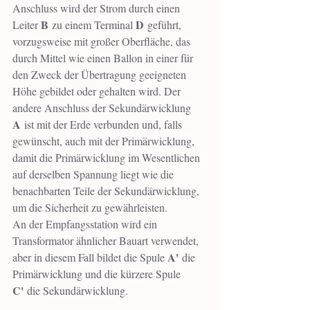
Anschluss wird der Strom durch einen 
B
D
Leiter 
 zu einem Terminal 
 geführt, 
vorzugsweise mit großer Oberfläche, das 
durch Mittel wie einen Ballon in einer für 
den Zweck der Übertragung geeigneten 
Höhe gebildet oder gehalten wird. Der 
andere Anschluss der Sekundärwicklung 
A
 ist mit der Erde verbunden und, falls 
gewünscht, auch mit der Primärwicklung, 
damit die Primärwicklung im Wesentlichen 
auf derselben Spannung liegt wie die 
benachbarten Teile der Sekundärwicklung, 
um die Sicherheit zu gewährleisten.
An der Empfangsstation wird ein 
Transformator ähnlicher Bauart verwendet, 
A'
aber in diesem Fall bildet die Spule 
 die 
Primärwicklung und die kürzere Spule 
C'
 die Sekundärwicklung. 