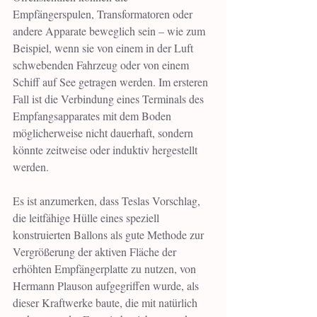
Empfängerspulen, Transformatoren oder 
andere Apparate beweglich sein – wie zum 
Beispiel, wenn sie von einem in der Luft 
schwebenden Fahrzeug oder von einem 
Schiff auf See getragen werden. Im ersteren 
Fall ist die Verbindung eines Terminals des 
Empfangsapparates mit dem Boden 
möglicherweise nicht dauerhaft, sondern 
könnte zeitweise oder induktiv hergestellt 
werden.
Es ist anzumerken, dass Teslas Vorschlag, 
die leitfähige Hülle eines speziell 
konstruierten Ballons als gute Methode zur 
Vergrößerung der aktiven Fläche der 
erhöhten Empfängerplatte zu nutzen, von 
Hermann Plauson aufgegriffen wurde, als 
dieser Kraftwerke baute, die mit natürlich 