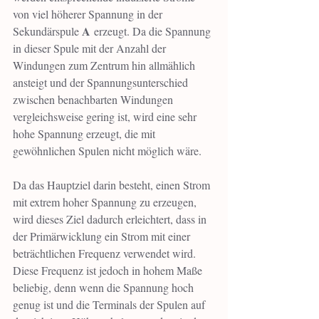
von viel höherer Spannung in der 
A
Sekundärspule 
 erzeugt. Da die Spannung 
in dieser Spule mit der Anzahl der 
Windungen zum Zentrum hin allmählich 
ansteigt und der Spannungsunterschied 
zwischen benachbarten Windungen 
vergleichsweise gering ist, wird eine sehr 
hohe Spannung erzeugt, die mit 
gewöhnlichen Spulen nicht möglich wäre.
Da das Hauptziel darin besteht, einen Strom 
mit extrem hoher Spannung zu erzeugen, 
wird dieses Ziel dadurch erleichtert, dass in 
der Primärwicklung ein Strom mit einer 
beträchtlichen Frequenz verwendet wird. 
Diese Frequenz ist jedoch in hohem Maße 
beliebig, denn wenn die Spannung hoch 
genug ist und die Terminals der Spulen auf 