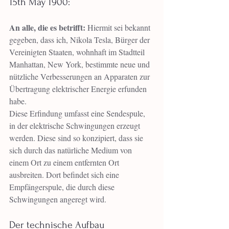
15th May 1900:
An alle, die es betrifft:
 Hiermit sei bekannt 
gegeben, dass ich, Nikola Tesla, Bürger der 
Vereinigten Staaten, wohnhaft im Stadtteil 
Manhattan, New York, bestimmte neue und 
nützliche Verbesserungen an Apparaten zur 
Übertragung elektrischer Energie erfunden 
habe.
Diese Erfindung umfasst eine Sendespule, 
in der elektrische Schwingungen erzeugt 
werden. Diese sind so konzipiert, dass sie 
sich durch das natürliche Medium von 
einem Ort zu einem entfernten Ort 
ausbreiten. Dort befindet sich eine 
Empfängerspule, die durch diese 
Schwingungen angeregt wird.
Der technische Aufbau