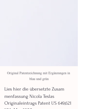
Original Patentzeichnung mit Ergänzungen in 
blau und grün
Lies hier die übersetzte Zusam
menfassung Nicola Teslas 
Originaleintrags Patent US 649,621 