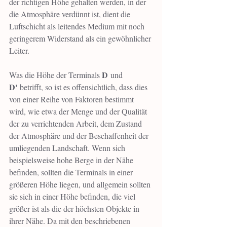
der richtigen Höhe gehalten werden, in der 
die Atmosphäre verdünnt ist, dient die 
Luftschicht als leitendes Medium mit noch 
geringerem Widerstand als ein gewöhnlicher 
Leiter.
D
Was die Höhe der Terminals 
 und 
D'
 betrifft, so ist es offensichtlich, dass dies 
von einer Reihe von Faktoren bestimmt 
wird, wie etwa der Menge und der Qualität 
der zu verrichtenden Arbeit, dem Zustand 
der Atmosphäre und der Beschaffenheit der 
umliegenden Landschaft. Wenn sich 
beispielsweise hohe Berge in der Nähe 
befinden, sollten die Terminals in einer 
größeren Höhe liegen, und allgemein sollten 
sie sich in einer Höhe befinden, die viel 
größer ist als die der höchsten Objekte in 
ihrer Nähe. Da mit den beschriebenen 