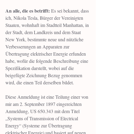
An alle, die es betrifft:
 Es sei bekannt, dass 
ich, Nikola Tesla, Bürger der Vereinigten 
Staaten, wohnhaft im Stadtteil Manhattan, in 
der Stadt, dem Landkreis und dem Staat 
New York, bestimmte neue und nützliche 
Verbesserungen an Apparaten zur 
Übertragung elektrischer Energie erfunden 
habe, wofür die folgende Beschreibung eine 
Spezifikation darstellt, wobei auf die 
beigefügte Zeichnung Bezug genommen 
wird, die einen Teil derselben bildet.
Diese Anmeldung ist eine Teilung einer von 
mir am 2. September 1897 eingereichten 
Anmeldung, US 650.343 mit dem Titel 
„Systems of Transmission of Electrical 
Energy“ (Systeme zur Übertragung 
elektrischer Energie) und basiert auf neuen 