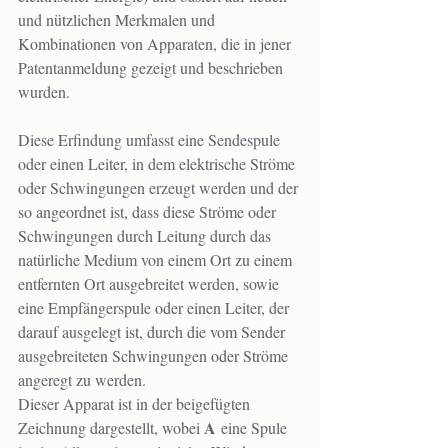
und nützlichen Merkmalen und 
Kombinationen von Apparaten, die in jener 
Patentanmeldung gezeigt und beschrieben 
wurden.
Diese Erfindung umfasst eine Sendespule 
oder einen Leiter, in dem elektrische Ströme 
oder Schwingungen erzeugt werden und der 
so angeordnet ist, dass diese Ströme oder 
Schwingungen durch Leitung durch das 
natürliche Medium von einem Ort zu einem 
entfernten Ort ausgebreitet werden, sowie 
eine Empfängerspule oder einen Leiter, der 
darauf ausgelegt ist, durch die vom Sender 
ausgebreiteten Schwingungen oder Ströme 
angeregt zu werden.
Dieser Apparat ist in der beigefügten 
A
Zeichnung dargestellt, wobei 
 eine Spule 