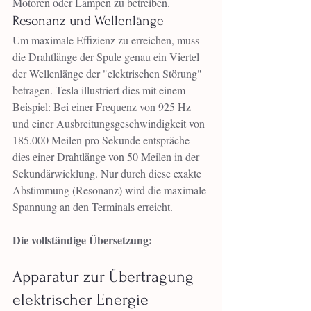
Motoren oder Lampen zu betreiben.
Resonanz und Wellenlänge
Um maximale Effizienz zu erreichen, muss 
die Drahtlänge der Spule genau ein Viertel 
der Wellenlänge der "elektrischen Störung" 
betragen. Tesla illustriert dies mit einem 
Beispiel: Bei einer Frequenz von 925 Hz 
und einer Ausbreitungsgeschwindigkeit von 
185.000 Meilen pro Sekunde entspräche 
dies einer Drahtlänge von 50 Meilen in der 
Sekundärwicklung. Nur durch diese exakte 
Abstimmung (Resonanz) wird die maximale 
Spannung an den Terminals erreicht.
Die vollständige Übersetzung:
Apparatur zur Übertragung 
elektrischer Energie