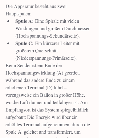
Die Apparatur besteht aus zwei 
Hauptspulen:
Spule A:
 Eine Spirale mit vielen 
Windungen und großem Durchmesser 
(Hochspannungs-Sekundärseite).
Spule C:
 Ein kürzerer Leiter mit 
größerem Querschnitt 
(Niederspannungs-Primärseite).
Beim Sender ist ein Ende der 
Hochspannungswicklung (A) geerdet, 
während das andere Ende zu einem 
erhobenen Terminal (D) führt – 
vorzugsweise ein Ballon in großer Höhe, 
wo die Luft dünner und leitfähiger ist. Am 
Empfangsort ist das System spiegelbildlich 
aufgebaut: Die Energie wird über ein 
erhöhtes Terminal aufgenommen, durch die 
Spule A' geleitet und transformiert, um 