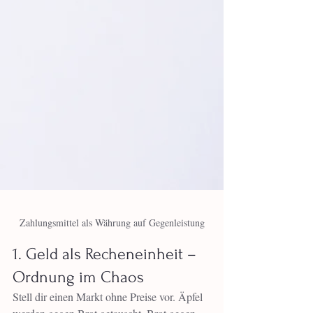
Zahlungsmittel als Währung auf Gegenleistung
1. Geld als Recheneinheit – 
Ordnung im Chaos
Stell dir einen Markt ohne Preise vor. Äpfel 