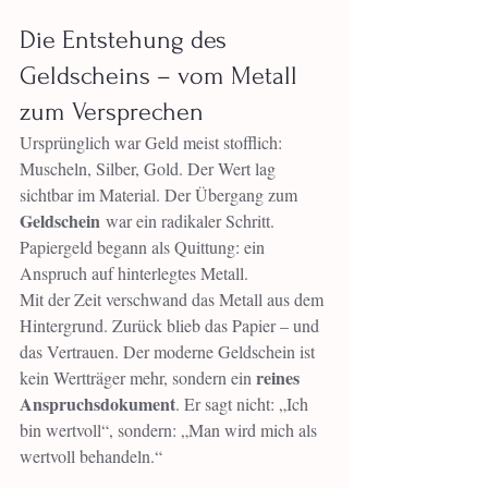
Die Entstehung des 
Geldscheins – vom Metall 
zum Versprechen
Ursprünglich war Geld meist stofflich: 
Muscheln, Silber, Gold. Der Wert lag 
sichtbar im Material. Der Übergang zum 
Geldschein
 war ein radikaler Schritt. 
Papiergeld begann als Quittung: ein 
Anspruch auf hinterlegtes Metall.
Mit der Zeit verschwand das Metall aus dem 
Hintergrund. Zurück blieb das Papier – und 
das Vertrauen. Der moderne Geldschein ist 
reines 
kein Wertträger mehr, sondern ein 
Anspruchsdokument
. Er sagt nicht: „Ich 
bin wertvoll“, sondern: „Man wird mich als 
wertvoll behandeln.“