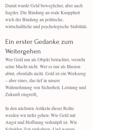
Damit wurde Geld beweglicher, aber auch 
fragiler. Die Bindung an reale Knappheit 
wich der Bindung an politische, 
wirtschaftliche und psychologische Stabilität.
Ein erster Gedanke zum 
Weitergehen
Wer Geld nur als Objekt betrachtet, versteht 
seine Macht nicht. Wer es nur als Illusion 
abtut, ebenfalls nicht. Geld ist ein Werkzeug 
– aber eines, das tief in unsere 
Wahrnehmung von Sicherheit, Leistung und 
Zukunft eingreift
.
In den nächsten Artikeln dieser Reihe 
werden wir tiefer gehen: Wie Geld mit 
Angst und Hoffnung verknüpft ist. Wie 
Schulden Zeit umkehren. Und warum 