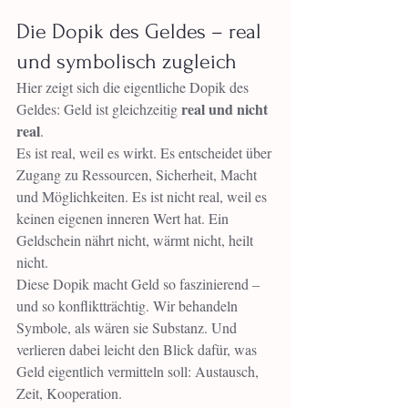
Die Dopik des Geldes – real 
und symbolisch zugleich
Hier zeigt sich die eigentliche Dopik des 
real und nicht 
Geldes: Geld ist gleichzeitig 
real
.
Es ist real, weil es wirkt. Es entscheidet über 
Zugang zu Ressourcen, Sicherheit, Macht 
und Möglichkeiten. Es ist nicht real, weil es 
keinen eigenen inneren Wert hat. Ein 
Geldschein nährt nicht, wärmt nicht, heilt 
nicht.
Diese Dopik macht Geld so faszinierend – 
und so konfliktträchtig. Wir behandeln 
Symbole, als wären sie Substanz. Und 
verlieren dabei leicht den Blick dafür, was 
Geld eigentlich vermitteln soll: Austausch, 
Zeit, Kooperation.