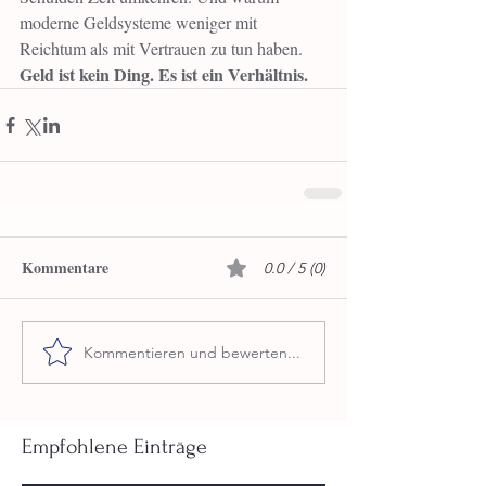
moderne Geldsysteme weniger mit 
Reichtum als mit Vertrauen zu tun haben.
Geld ist kein Ding. Es ist ein Verhältnis.
Kommentare
0.0 / 5 (0)
Kommentieren und bewerten...
Empfohlene Einträge