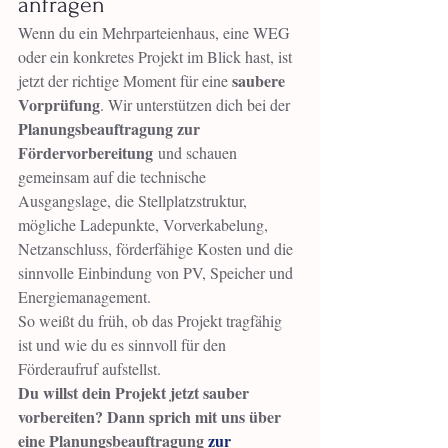
anfragen
Wenn du ein Mehrparteienhaus, eine WEG 
oder ein konkretes Projekt im Blick hast, ist 
saubere 
jetzt der richtige Moment für eine 
Vorprüfung
. Wir unterstützen dich bei der 
Planungsbeauftragung zur 
Fördervorbereitung
 und schauen 
gemeinsam auf die technische 
Ausgangslage, die Stellplatzstruktur, 
mögliche Ladepunkte, Vorverkabelung, 
Netzanschluss, förderfähige Kosten und die 
sinnvolle Einbindung von PV, Speicher und 
Energiemanagement.
So weißt du früh, ob das Projekt tragfähig 
ist und wie du es sinnvoll für den 
Förderaufruf aufstellst.
Du willst dein Projekt jetzt sauber 
vorbereiten? Dann sprich mit uns über 
eine Planungsbeauftragung 
zur 