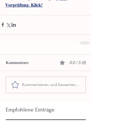
Vorprüfung. Klick!
Kommentare
0.0 / 5 (0)
Kommentieren und bewerten...
Empfohlene Einträge