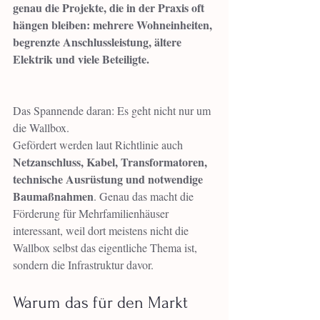
genau die Projekte, die in der Praxis oft 
hängen bleiben: mehrere Wohneinheiten, 
begrenzte Anschlussleistung, ältere 
Elektrik und viele Beteiligte.
Das Spannende daran: Es geht nicht nur um 
die Wallbox.
Gefördert werden laut Richtlinie auch 
Netzanschluss, Kabel, Transformatoren, 
technische Ausrüstung und notwendige 
Baumaßnahmen
. Genau das macht die 
Förderung für Mehrfamilienhäuser 
interessant, weil dort meistens nicht die 
Wallbox selbst das eigentliche Thema ist, 
sondern die Infrastruktur davor.
Warum das für den Markt 