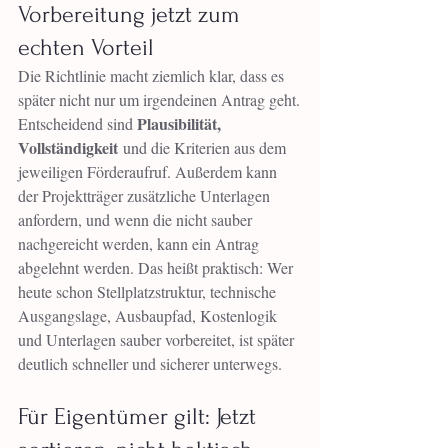
Vorbereitung jetzt zum 
echten Vorteil
Die Richtlinie macht ziemlich klar, dass es 
später nicht nur um irgendeinen Antrag geht.
Plausibilität, 
Entscheidend sind 
Vollständigkeit
 und die Kriterien aus dem 
jeweiligen Förderaufruf. Außerdem kann 
der Projektträger zusätzliche Unterlagen 
anfordern, und wenn die nicht sauber 
nachgereicht werden, kann ein Antrag 
abgelehnt werden. Das heißt praktisch: Wer 
heute schon Stellplatzstruktur, technische 
Ausgangslage, Ausbaupfad, Kostenlogik 
und Unterlagen sauber vorbereitet, ist später 
deutlich schneller und sicherer unterwegs.
Für Eigentümer gilt: Jetzt 