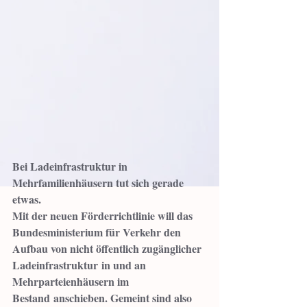
Bei Ladeinfrastruktur in 
Mehrfamilienhäusern tut sich gerade 
etwas.
Mit der neuen Förderrichtlinie will das 
Bundesministerium für Verkehr den 
Aufbau von nicht öffentlich zugänglicher 
Ladeinfrastruktur in und an 
Mehrparteienhäusern im 
Bestand anschieben. Gemeint sind also 