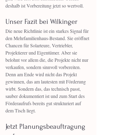
deshalb ist Vorbereitung jetzt so wertvoll.
Unser Fazit bei Wilkinger
Die neue Richtlinie ist ein starkes Signal für 
den Mehrfamilienhaus-Bestand. Sie eröffnet 
Chancen für Solarteure, Vertriebler, 
Projektierer und Eigentümer. Aber sie 
belohnt vor allem die, die Projekte nicht nur 
verkaufen, sondern sinnvoll vorbereiten. 
Denn am Ende wird nicht das Projekt 
gewinnen, das am lautesten mit Förderung 
wirbt. Sondern das, das technisch passt, 
sauber dokumentiert ist und zum Start des 
Förderaufrufs bereits gut strukturiert auf 
dem Tisch liegt.
Jetzt Planungsbeauftragung 