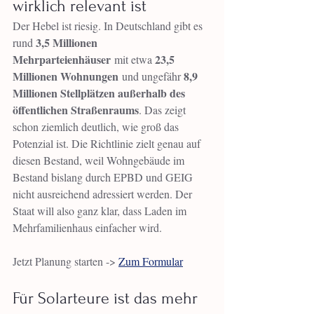
wirklich relevant ist
Der Hebel ist riesig. In Deutschland gibt es 
3,5 Millionen 
rund 
Mehrparteienhäuser
23,5 
 mit etwa 
Millionen Wohnungen
8,9 
 und ungefähr 
Millionen Stellplätzen außerhalb des 
öffentlichen Straßenraums
. Das zeigt 
schon ziemlich deutlich, wie groß das 
Potenzial ist. Die Richtlinie zielt genau auf 
diesen Bestand, weil Wohngebäude im 
Bestand bislang durch EPBD und GEIG 
nicht ausreichend adressiert werden. Der 
Staat will also ganz klar, dass Laden im 
Mehrfamilienhaus einfacher wird.
Jetzt Planung starten -> 
Zum Formular
Für Solarteure ist das mehr 